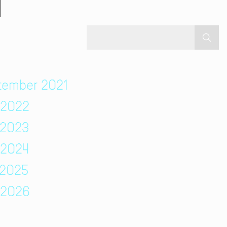
N
ptember 2021
 2022
 2023
 2024
 2025
i 2026