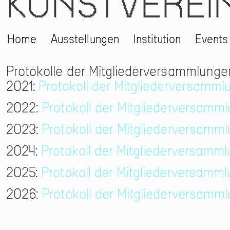
KUNSTVEREI
Home
Ausstellungen
Institution
Events
Protokolle der Mitgliederversammlunge
2021:
Protokoll der Mitgliederversamm
2022:
Protokoll der Mitgliederversamm
2023:
Protokoll der Mitgliederversamm
2024:
Protokoll der Mitgliederversamm
2025:
Protokoll der Mitgliederversamm
2026:
Protokoll der Mitgliederversamm