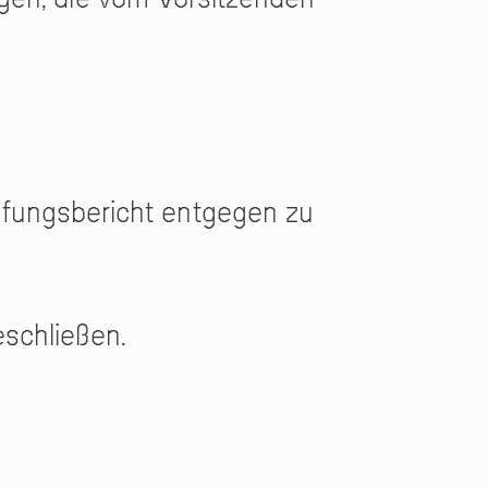
fungsbericht entgegen zu
schließen.