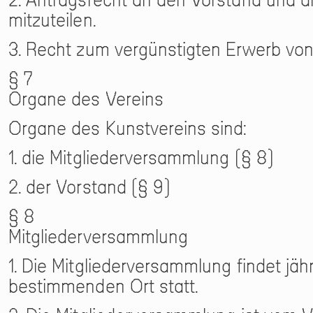
mitzuteilen.
3. Recht zum vergünstigten Erwerb von
§ 7
Organe des Vereins
Organe des Kunstvereins sind:
1. die Mitgliederversammlung (§ 8)
2. der Vorstand (§ 9)
§ 8
Mitgliederversammlung
1. Die Mitgliederversammlung findet jä
bestimmenden Ort statt.