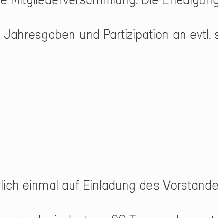
 Jahresgaben und Partizipation an evtl.
hrlich einmal auf Einladung des Vorstan