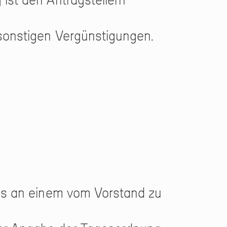
 sonstigen Vergünstigungen.
des an einem vom Vorstand zu