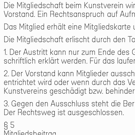
Die Mitgliedschaft beim Kunstverein w
Vorstand. Ein Rechtsanspruch auf Auf
Das Mitglied erhält eine Mitgliedskart
Die Mitgliedschaft erlischt durch den T
1. Der Austritt kann nur zum Ende des
schriftlich erklärt werden. Für das lauf
2. Der Vorstand kann Mitglieder aussch
entrichtet wird oder wenn durch das Ve
Kunstvereins geschädigt bzw. behinder
3. Gegen den Ausschluss steht die Beru
Der Rechtsweg ist ausgeschlossen.
§ 5
Mitgliedsbeitrag