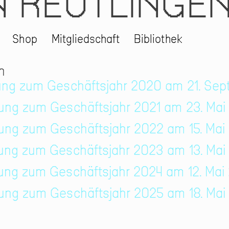
N REUTLINGE
Shop
Mitgliedschaft
Bibliothek
n
lung zum Geschäftsjahr 2020 am 21. Se
lung zum Geschäftsjahr 2021 am 23. Mai
lung zum Geschäftsjahr 2022 am 15. Mai
lung zum Geschäftsjahr 2023 am 13. Mai
lung zum Geschäftsjahr 2024 am 12. Mai
lung zum Geschäftsjahr 2025 am 18. Ma