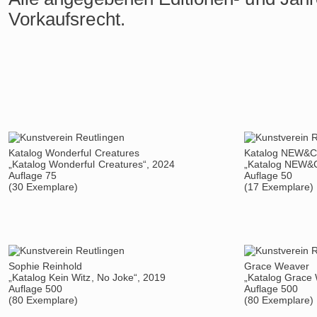
Vorkaufsrecht.
Katalog Wonderful Creatures
Katalog NEW&
„Katalog Wonderful Creatures“, 2024
„Katalog NEW&
Auflage 75
Auflage 50
(30 Exemplare)
(17 Exemplare)
Sophie Reinhold
Grace Weaver
„Katalog Kein Witz, No Joke“, 2019
„Katalog Grace
Auflage 500
Auflage 500
(80 Exemplare)
(80 Exemplare)