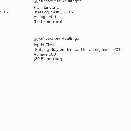
Kalin Lindena
 2015
„Katalog Kalin“, 2015
Auflage 500
(80 Exemplare)
Ingrid Floss
„Katalog Stay on this road for a long time“, 2014
Auflage 500
(80 Exemplare)