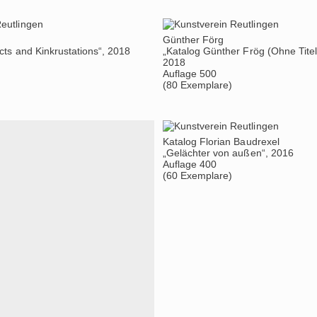
Günther Förg
cts and Kinkrustations“, 2018
„Katalog Günther Frög (Ohne Tite
2018
Auflage 500
(80 Exemplare)
Katalog Florian Baudrexel
„Gelächter von außen“, 2016
Auflage 400
(60 Exemplare)