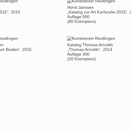
Horst Janssen
2015“, 2015
„Katalog zur Art Karlsruhe 2015“,
Auflage 500
(80 Exemplare)
nn
Katalog Thomas Arnolds
nt Bodies“, 2015
„Thomas Arnolds“, 2014
Auflage 400
(20 Exemplare)