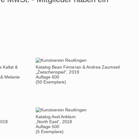
 Kallat &
Katalog Bean Finneran & Andrea Zaumseil
„Zwischenspiel“, 2019
 & Melanie
Auflage 600
(50 Exemplare)
Katalog Axel Anklam
2018
„North East“, 2018
Auflage 500
(5 Exemplare)