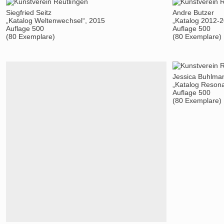
Siegfried Seitz
Andre Butzer
„Katalog Weltenwechsel“, 2015
„Katalog 2012-
Auflage 500
Auflage 500
(80 Exemplare)
(80 Exemplare)
Jessica Buhlma
„Katalog Resona
Auflage 500
(80 Exemplare)