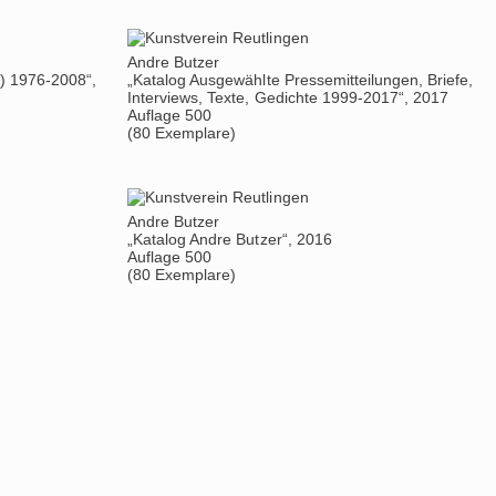
Andre Butzer
l) 1976-2008“,
„Katalog Ausgewählte Pressemitteilungen, Briefe,
Interviews, Texte, Gedichte 1999-2017“, 2017
Auflage 500
(80 Exemplare)
Andre Butzer
„Katalog Andre Butzer“, 2016
Auflage 500
(80 Exemplare)