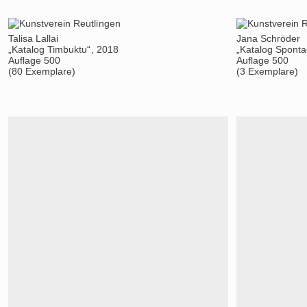
Talisa Lallai
Jana Schröder
„Katalog Timbuktu“, 2018
„Katalog Sponta
Auflage 500
Auflage 500
(80 Exemplare)
(3 Exemplare)