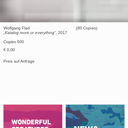
Wolfgang Flad
(80 Copies)
„Katalog more or everything“
, 2017
Copies 500
€ 0,00
Preis auf Anfrage