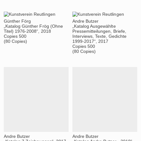
Günther Förg
Andre Butzer
„Katalog Günther Frög (Ohne
„Katalog Ausgewählte
Titel) 1976-2008“, 2018
Pressemitteilungen, Briefe,
Copies 500
Interviews, Texte, Gedichte
(80 Copies)
1999-2017“, 2017
Copies 500
(80 Copies)
Andre Butzer
Andre Butzer