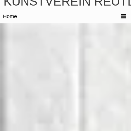
KUNSTVEREIN REUT
Home